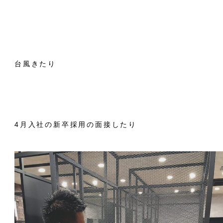
台風きたり
4月入社の新卒採用の面接したり