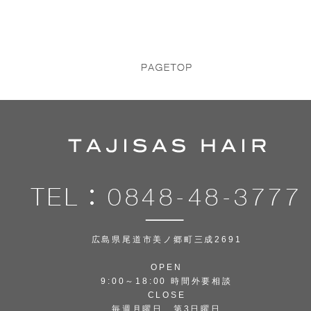
広島県尾道市美ノ郷町三成2691
OPEN
9:00～18:00 時間外要相談
CLOSE
毎週月曜日、第3日曜日