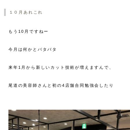
１０月あれこれ
もう10月ですねー
今月は何かとバタバタ
来年1月から新しいカット技術が増えますんで、
尾道の美容師さんと初の4店舗合同勉強会したり