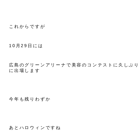
これからですが
10月29日には
広島のグリーンアリーナで美容のコンテストに久しぶ
に出場します
今年も残りわずか
あとハロウィンですね