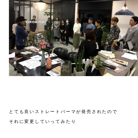
とても良いストレートパーマが発売されたので
それに変更していってみたり