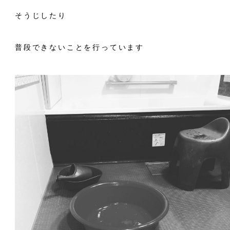
そうじしたり
普段できないことを行っています