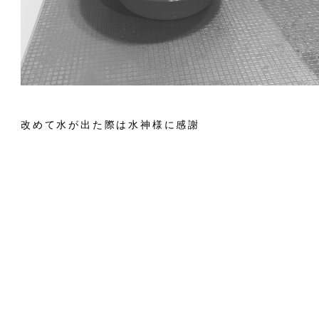
改めて水が出た際は水神様に感謝