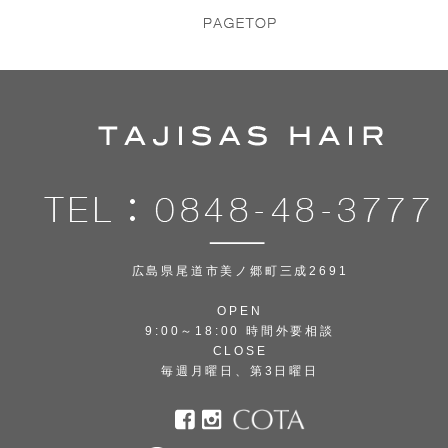
広島県尾道市美ノ郷町三成2691
OPEN
9:00～18:00 時間外要相談
CLOSE
毎週月曜日、第3日曜日