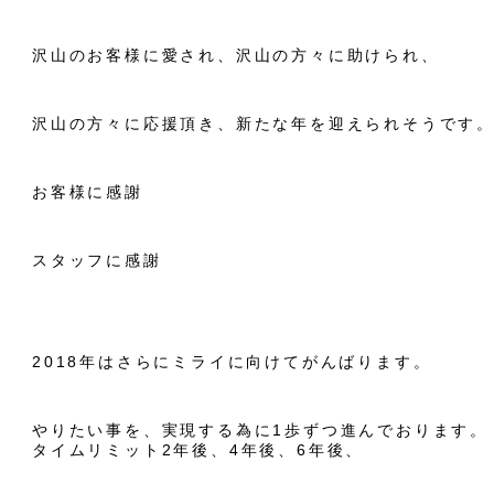
沢山のお客様に愛され、沢山の方々に助けられ、
沢山の方々に応援頂き、新たな年を迎えられそうです
お客様に感謝
スタッフに感謝
2018年はさらにミライに向けてがんばります。
やりたい事を、実現する為に1歩ずつ進んでおります。
タイムリミット2年後、4年後、6年後、