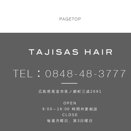
広島県尾道市美ノ郷町三成2691
OPEN
9:00～18:00 時間外要相談
CLOSE
毎週月曜日、第3日曜日