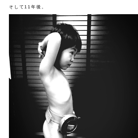
そして11年後。