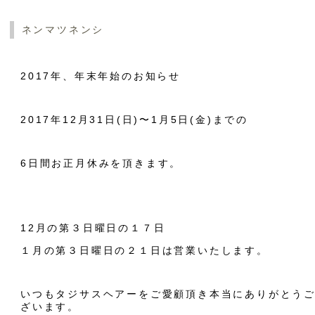
ネンマツネンシ
2017年、年末年始のお知らせ
2017年12月31日(日)〜1月5日(金)までの
6日間お正月休みを頂きます。
12月の第３日曜日の１７日
１月の第３日曜日の２１日は営業いたします。
いつもタジサスヘアーをご愛顧頂き本当にありがとう
ざいます。