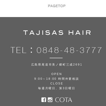
広島県尾道市美ノ郷町三成2691
OPEN
9:00～18:00 時間外要相談
CLOSE
毎週月曜日、第3日曜日