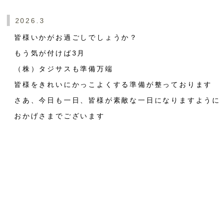
2026.3
皆様いかがお過ごしでしょうか？
もう気が付けば3月
（株）タジサスも準備万端
皆様をきれいにかっこよくする準備が整っております
さあ、今日も一日、皆様が素敵な一日になりますよう
おかげさまでございます