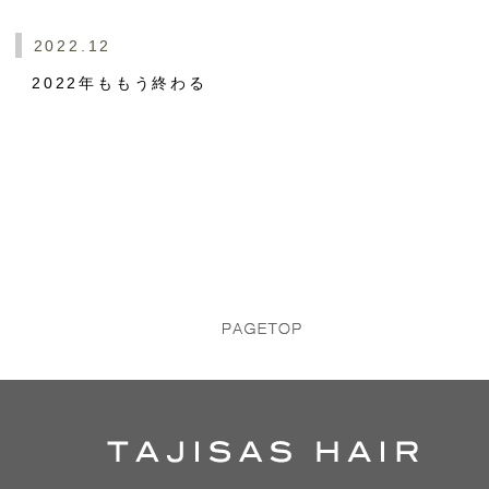
2022.12
2022年ももう終わる