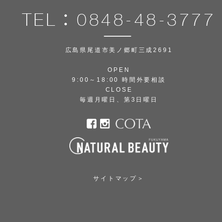
広島県尾道市美ノ郷町三成2691
OPEN
9:00～18:00 時間外要相談
CLOSE
毎週月曜日、第3日曜日
サイトマップ＞