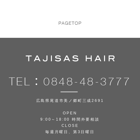
広島県尾道市美ノ郷町三成2691
OPEN
9:00～18:00 時間外要相談
CLOSE
毎週月曜日、第3日曜日