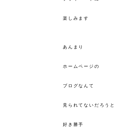
楽しみます
あんまり
ホームページの
ブログなんて
見られてないだろうと
好き勝手