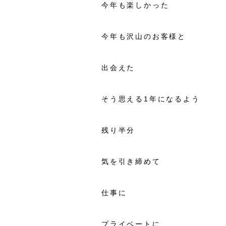
今年も楽しかった
今年も沢山のお客様と
出会えた
そう思える1年になるよう
残り半分
気を引き締めて
仕事に
プライベートに