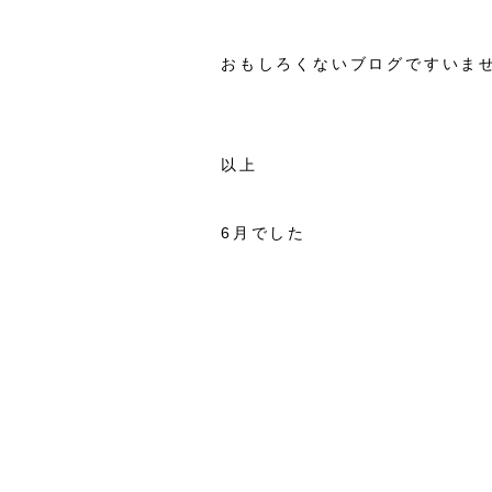
おもしろくないブログですいま
以上
6月でした