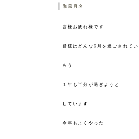
和風月名
皆様お疲れ様です
皆様はどんな6月を過ごされて
もう
１年も半分が過ぎようと
しています
今年もよくやった