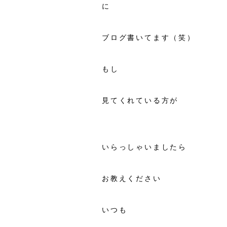
に
ブログ書いてます（笑）
もし
見てくれている方が
いらっしゃいましたら
お教えください
いつも