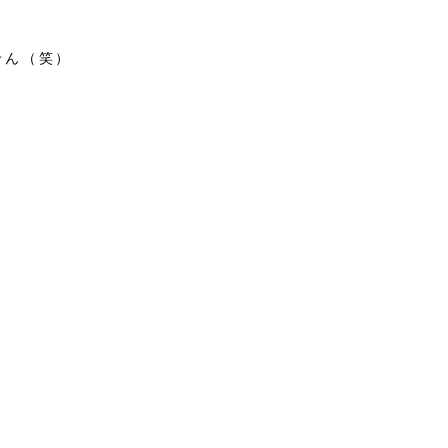
せん（笑）