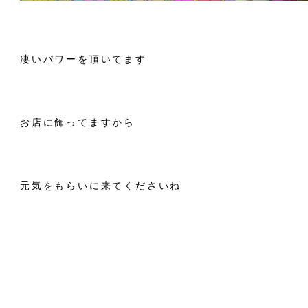
凄いパワーを頂いてます
お店に飾ってますから
元気をもらいに来てくださいね