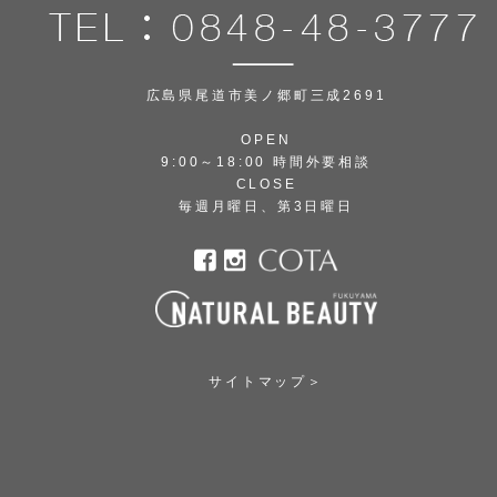
広島県尾道市美ノ郷町三成2691
OPEN
9:00～18:00 時間外要相談
CLOSE
毎週月曜日、第3日曜日
サイトマップ＞