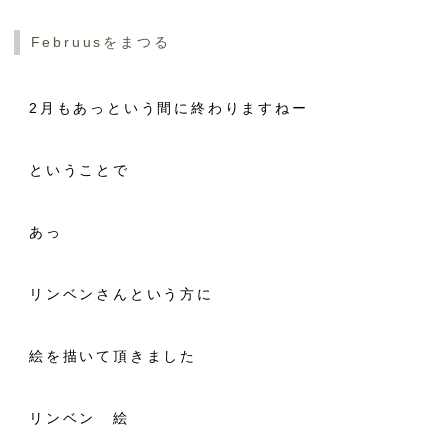
Februusをまつる
2月もあっという間に終わりますねー
ということで
あっ
リンベンさんという方に
絵を描いて頂きました
リンベン 絵