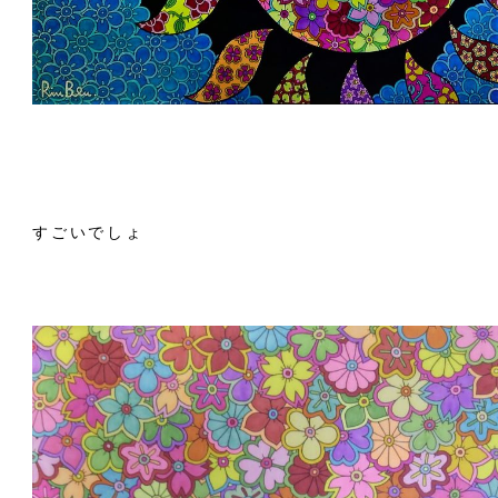
すごいでしょ