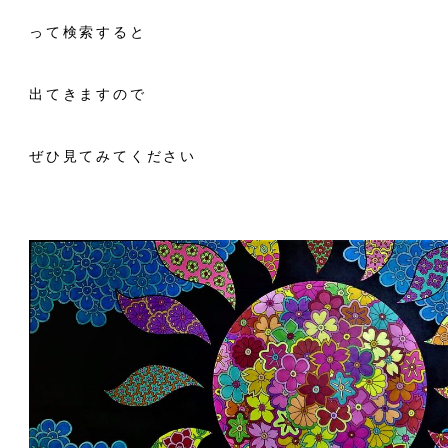
って検索すると
出てきますので
ぜひ見てみてください